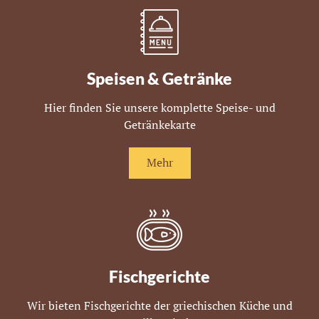
Speisen & Getränke
Hier finden Sie unsere komplette Speise- und
Getränkekarte
Mehr
Fischgerichte
Wir bieten Fischgerichte der griechischen Küche und