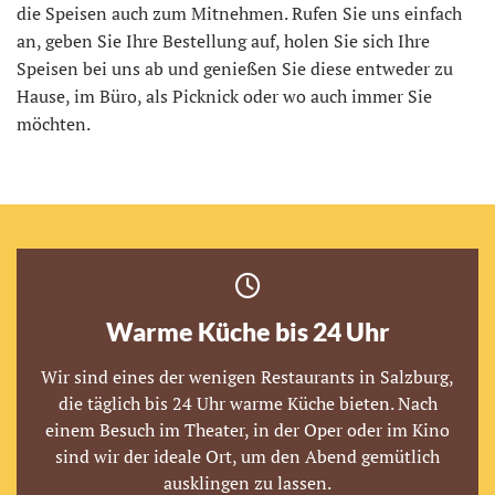
die Speisen auch zum Mitnehmen. Rufen Sie uns einfach
an, geben Sie Ihre Bestellung auf, holen Sie sich Ihre
Speisen bei uns ab und genießen Sie diese entweder zu
Hause, im Büro, als Picknick oder wo auch immer Sie
möchten.

Warme Küche bis 24 Uhr
Wir sind eines der wenigen Restaurants in Salzburg,
die täglich bis 24 Uhr warme Küche bieten. Nach
einem Besuch im Theater, in der Oper oder im Kino
sind wir der ideale Ort, um den Abend gemütlich
ausklingen zu lassen.