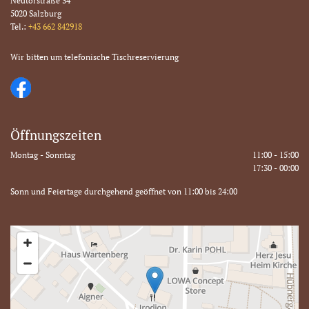
Neutorstraße 34
5020 Salzburg
Tel.:
+43 662 842918
Wir bitten um telefonische Tischreservierung
Öffnungszeiten
Montag - Sonntag
11:00 - 15:00
17:30 - 00:00
Sonn und Feiertage durchgehend geöffnet von 11:00 bis 24:00