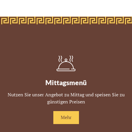
Mittagsmenü
Nutzen Sie unser Angebot zu Mittag und speisen Sie zu
günstigen Preisen
Mehr