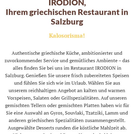
IRODION,
Ihrem griechischen Restaurant in
Salzburg
Kalosorisma!
Authentische griechische Küche, ambitionierter und
zuvorkommender Service und gemütliches Ambiente – das
alles finden Sie bei uns im Restaurant IRODION in
Salzburg. Genießen Sie unsere frisch zubereiteten Speisen
und fühlen Sie sich wie im Urlaub. Wählen Sie aus
unserem reichhaltigen Angebot an kalten und warmen
Vorspeisen, Salaten oder Grillspezialitäten. Auf unseren
gemischten Tellern oder gemischten Platten haben wir für
Sie eine Auswahl an Gyros, Souvlaki, Tzatziki, Lamm und
anderen griechischen Spezialitäten zusammengestellt.
Ausgewählte Desserts runden die köstliche Mahlzeit ab.