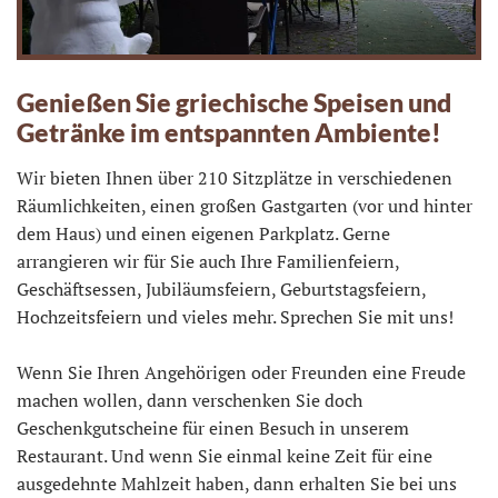
Genießen Sie griechische Speisen und
Getränke im entspannten Ambiente!
Wir bieten Ihnen über 210 Sitzplätze in verschiedenen
Räumlichkeiten, einen großen Gastgarten (vor und hinter
dem Haus) und einen eigenen Parkplatz. Gerne
arrangieren wir für Sie auch Ihre Familienfeiern,
Geschäftsessen, Jubiläumsfeiern, Geburtstagsfeiern,
Hochzeitsfeiern und vieles mehr. Sprechen Sie mit uns!
Wenn Sie Ihren Angehörigen oder Freunden eine Freude
machen wollen, dann verschenken Sie doch
Geschenkgutscheine für einen Besuch in unserem
Restaurant. Und wenn Sie einmal keine Zeit für eine
ausgedehnte Mahlzeit haben, dann erhalten Sie bei uns