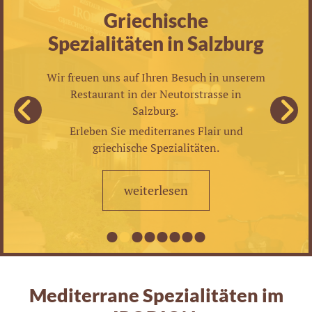
Griechische
Spezialitäten in Salzburg
Wir freuen uns auf Ihren Besuch in unserem
Restaurant in der Neutorstrasse in
Salzburg.
Erleben Sie mediterranes Flair und
griechische Spezialitäten.
weiterlesen
Mediterrane Spezialitäten im