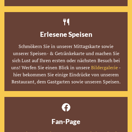

Erlesene Speisen
Schmökern Sie in unserer Mittagskarte sowie
unserer Speisen- & Getränkekarte und machen Sie
sich Lust auf Ihren ersten oder nächsten Besuch bei
uns! Werfen Sie einen Blick in unsere
Bildergalerie
-
hier bekommen Sie einige Eindrücke von unserem
Restaurant, dem Gastgarten sowie unseren Speisen.
Fan-Page