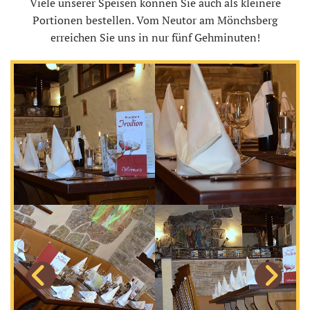
Viele unserer Speisen können Sie auch als kleinere
Portionen bestellen. Vom Neutor am Mönchsberg
erreichen Sie uns in nur fünf Gehminuten!