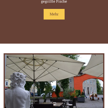
gegrillte Fische
Mehr