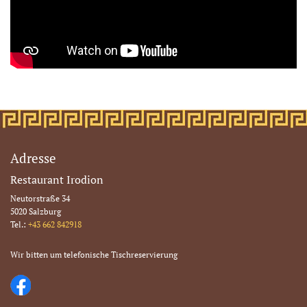
Adresse
Restaurant Irodion
Neutorstraße 34
5020 Salzburg
Tel.:
+43 662 842918
Wir bitten um telefonische Tischreservierung