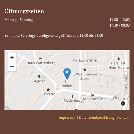
Öffnungszeiten
Montag - Sonntag
11:00 - 15:00
17:30 - 00:00
Sonn und Feiertage durchgehend geöffnet von 11:00 bis 24:00
Impressum
|
Datenschutzerklärung
|
Kontakt